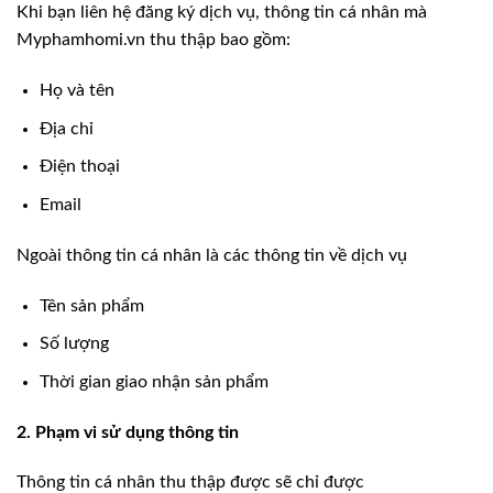
Khi bạn liên hệ đăng ký dịch vụ, thông tin cá nhân mà
Myphamhomi.vn thu thập bao gồm:
Họ và tên
Địa chỉ
Điện thoại
Email
Ngoài thông tin cá nhân là các thông tin về dịch vụ
Tên sản phẩm
Số lượng
Thời gian giao nhận sản phẩm
2. Phạm vi sử dụng thông tin
Thông tin cá nhân thu thập được sẽ chỉ được