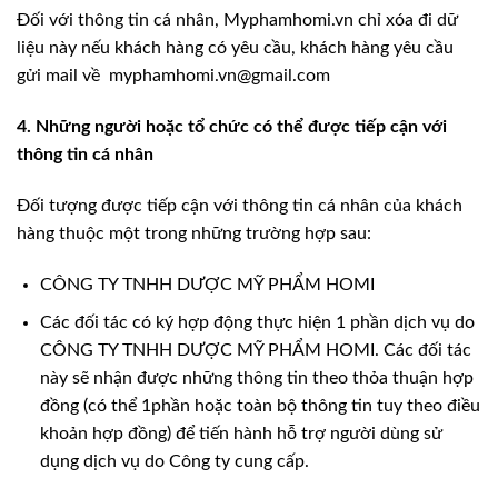
Đối với thông tin cá nhân, Myphamhomi.vn chỉ xóa đi dữ
liệu này nếu khách hàng có yêu cầu, khách hàng yêu cầu
gửi mail về myphamhomi.vn@gmail.com
4. Những người hoặc tổ chức có thể được tiếp cận với
thông tin cá nhân
Đối tượng được tiếp cận với thông tin cá nhân của khách
hàng thuộc một trong những trường hợp sau:
CÔNG TY TNHH DƯỢC MỸ PHẨM HOMI
Các đối tác có ký hợp động thực hiện 1 phần dịch vụ do
CÔNG TY TNHH DƯỢC MỸ PHẨM HOMI. Các đối tác
này sẽ nhận được những thông tin theo thỏa thuận hợp
đồng (có thể 1phần hoặc toàn bộ thông tin tuy theo điều
khoản hợp đồng) để tiến hành hỗ trợ người dùng sử
dụng dịch vụ do Công ty cung cấp.