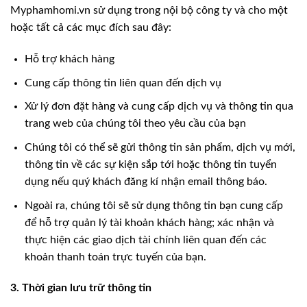
Myphamhomi.vn sử dụng trong nội bộ công ty và cho một
hoặc tất cả các mục đích sau đây:
Hỗ trợ khách hàng
Cung cấp thông tin liên quan đến dịch vụ
Xử lý đơn đặt hàng và cung cấp dịch vụ và thông tin qua
trang web của chúng tôi theo yêu cầu của bạn
Chúng tôi có thể sẽ gửi thông tin sản phẩm, dịch vụ mới,
thông tin về các sự kiện sắp tới hoặc thông tin tuyển
dụng nếu quý khách đăng kí nhận email thông báo.
Ngoài ra, chúng tôi sẽ sử dụng thông tin bạn cung cấp
để hỗ trợ quản lý tài khoản khách hàng; xác nhận và
thực hiện các giao dịch tài chính liên quan đến các
khoản thanh toán trực tuyến của bạn.
3. Thời gian lưu trữ thông tin