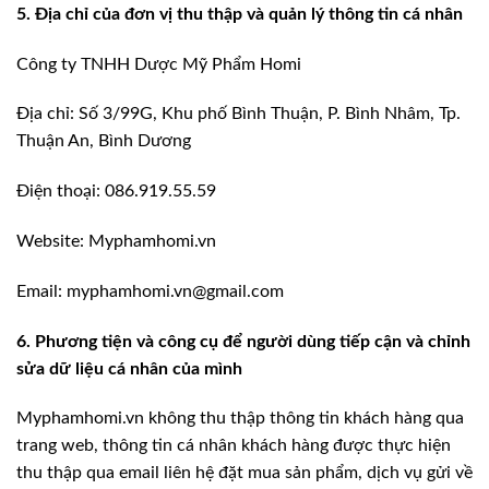
5. Địa chỉ của đơn vị thu thập và quản lý thông tin cá nhân
Công ty TNHH Dược Mỹ Phẩm Homi
Địa chỉ: Số 3/99G, Khu phố Bình Thuận, P. Bình Nhâm, Tp.
Thuận An, Bình Dương
Điện thoại: 086.919.55.59
Website: Myphamhomi.vn
Email: myphamhomi.vn@gmail.com
6. Phương tiện và công cụ để người dùng tiếp cận và chỉnh
sửa dữ liệu cá nhân của mình
Myphamhomi.vn không thu thập thông tin khách hàng qua
trang web, thông tin cá nhân khách hàng được thực hiện
thu thập qua email liên hệ đặt mua sản phẩm, dịch vụ gửi về