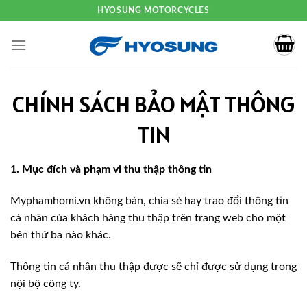
HYOSUNG MOTORCYCLES
CHÍNH SÁCH BẢO MẬT THÔNG
TIN
1. Mục đích và phạm vi thu thập thông tin
Myphamhomi.vn không bán, chia sẻ hay trao đổi thông tin
cá nhân của khách hàng thu thập trên trang web cho một
bên thứ ba nào khác.
Thông tin cá nhân thu thập được sẽ chỉ được sử dụng trong
nội bộ công ty.