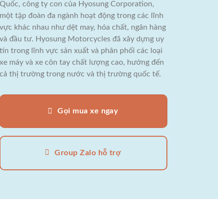
Quốc, công ty con của Hyosung Corporation,
một tập đoàn đa ngành hoạt động trong các lĩnh
vực khác nhau như dệt may, hóa chất, ngân hàng
và đầu tư. Hyosung Motorcycles đã xây dựng uy
tín trong lĩnh vực sản xuất và phân phối các loại
xe máy và xe côn tay chất lượng cao, hướng đến
cả thị trường trong nước và thị trường quốc tế.
Gọi mua xe ngay
Group Zalo hỗ trợ