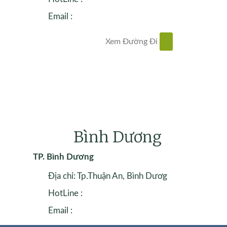
Email :
Xem Đường Đi
Bình Dương
TP. Bình Dương
Địa chỉ: Tp.Thuận An, Bình Dươg
HotLine :
Email :