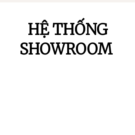
HỆ THỐNG
SHOWROOM