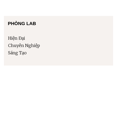
PHÒNG LAB
Hiện Đại
Chuyên Nghiệp
Sáng Tạo