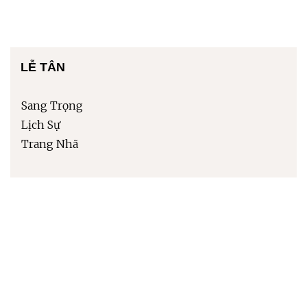
LỄ TÂN
Sang Trọng
Lịch Sự
Trang Nhã