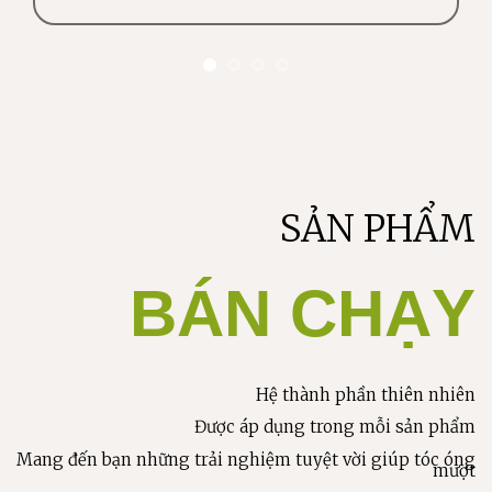
5 sao
SẢN PHẨM
BÁN CHẠY
Hệ thành phần thiên nhiên
Được áp dụng trong mỗi sản phẩm
Mang đến bạn những trải nghiệm tuyệt vời giúp tóc óng
mượt