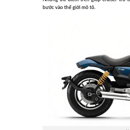
bước vào thế giới mô tô.